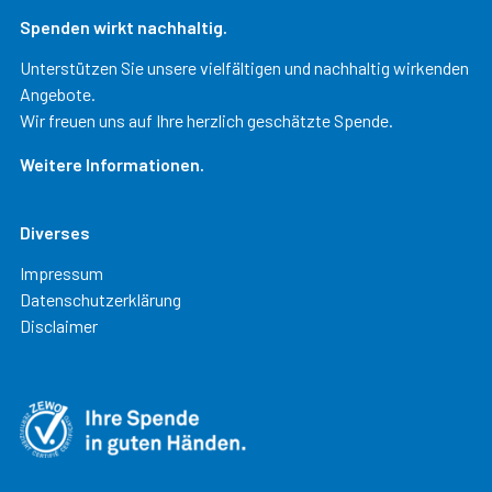
Spenden wirkt nachhaltig.
Unterstützen Sie unsere vielfältigen und nachhaltig wirkenden
Angebote.
Wir freuen uns auf Ihre herzlich geschätzte Spende.
Weitere Informationen.
Diverses
Impressum
Datenschutzerklärung
Disclaimer