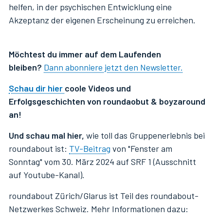
helfen, in der psychischen Entwicklung eine
Akzeptanz der eigenen Erscheinung zu erreichen.
Möchtest du immer auf dem Laufenden
bleiben?
Dann abonniere jetzt den Newsletter.
Schau dir hier
coole Videos und
Erfolgsgeschichten von roundaobut & boyzaround
an!
Und schau mal hier,
wie toll das Gruppenerlebnis bei
roundabout ist:
TV-Beitrag
von "Fenster am
Sonntag" vom 30. März 2024 auf SRF 1 (Ausschnitt
auf Youtube-Kanal).
roundabout Zürich/Glarus ist Teil des roundabout-
Netzwerkes Schweiz. Mehr Informationen dazu: