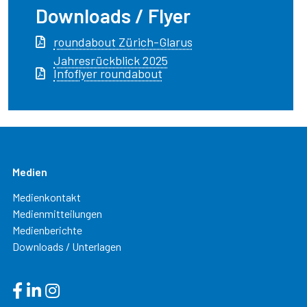
Downloads / Flyer
roundabout Zürich-Glarus
Jahresrückblick 2025
Infoflyer roundabout
Medien
Medienkontakt
Medienmitteilungen
Medienberichte
Downloads / Unterlagen