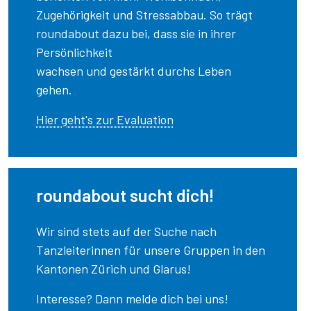
Zugehörigkeit und Stressabbau. So trägt
roundabout dazu bei, dass sie in ihrer
Persönlichkeit
wachsen und gestärkt durchs Leben
gehen.
Hier geht's zur Evaluation
roundabout sucht dich!
Wir sind stets auf der Suche nach
Tanzleiterinnen für unsere Gruppen in den
Kantonen Zürich und Glarus!
Interesse? Dann melde dich bei uns!