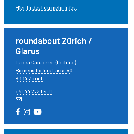
Hier findest du mehr Infos.
roundabout Zürich /
Glarus
Luana Canzoneri (Leitung)
Birmensdorferstrasse 50
8004 Zürich
+41 44 272 04 11