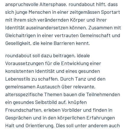
anspruchsvolle Altersphase. roundabout hilft, dass
sich junge Menschen in einer zeitgemässen Sportart
mit ihrem sich verändernden Körper und ihrer
Identität auseinandersetzen können. Zusammen mit
Gleichaltrigen in einer vertrauten Gemeinschaft und
Geselligkeit, die keine Barrieren kennt.
roundabout soll dazu beitragen, ideale
Voraussetzungen für die Entwicklung einer
konsistenten Identität und eines gesunden
Lebensstils zu schaffen. Durch Tanz und den
gemeinsamen Austausch über relevante,
altersspezifische Themen bauen die Teilnehmenden
ein gesundes Selbstbild auf, knüpfen
Freundschaften, erleben Vorbilder und finden in
Gesprächen und in den körperlichen Erfahrungen
Halt und Orientierung. Dies soll unter anderem auch