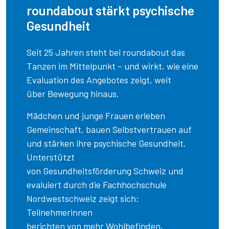
roundabout stärkt psychische
Gesundheit
Seit 25 Jahren steht bei roundabout das
Tanzen im Mittelpunkt – und wirkt, wie eine
Evaluation des Angebotes zeigt, weit
über Bewegung hinaus.
Mädchen und junge Frauen erleben
Gemeinschaft, bauen Selbstvertrauen auf
und stärken ihre psychische Gesundheit.
Unterstützt
von Gesundheitsförderung Schweiz und
evaluiert durch die Fachhochschule
Nordwestschweiz zeigt sich:
Teilnehmerinnen
berichten von mehr Wohlbefinden,