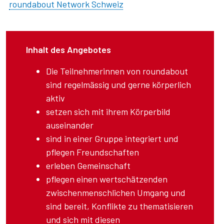
roundabout Network Schweiz
Inhalt des Angebotes
Die Teilnehmerinnen von roundabout
sind regelmässig und gerne körperlich
aktiv
setzen sich mit ihrem Körperbild
auseinander
sind in einer Gruppe integriert und
pflegen Freundschaften
erleben Gemeinschaft
pflegen einen wertschätzenden
zwischenmenschlichen Umgang und
sind bereit, Konflikte zu thematisieren
und sich mit diesen