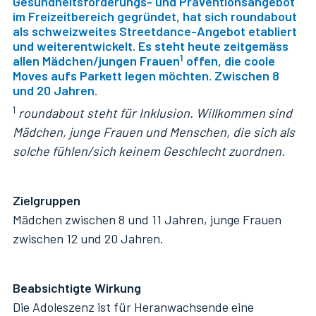
Gesundheitsförderungs- und Präventionsangebot
im Freizeitbereich gegründet, hat sich roundabout
als schweizweites Streetdance-Angebot etabliert
und weiterentwickelt. Es steht heute zeitgemäss
1
allen Mädchen/jungen Frauen
offen, die coole
Moves aufs Parkett legen möchten. Zwischen 8
und 20 Jahren.
1
roundabout steht für Inklusion. Willkommen sind
Mädchen, junge Frauen und Menschen, die sich als
solche fühlen/sich keinem Geschlecht zuordnen.
Zielgruppen
Mädchen zwischen 8 und 11 Jahren, junge Frauen
zwischen 12 und 20 Jahren.
Beabsichtigte Wirkung
Die Adoleszenz ist für Heranwachsende eine