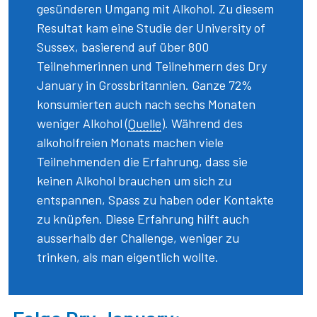
gesünderen Umgang mit Alkohol. Zu diesem
Resultat kam eine Studie der University of
Sussex, basierend auf über 800
Teilnehmerinnen und Teilnehmern des Dry
January in Grossbritannien. Ganze 72%
konsumierten auch nach sechs Monaten
weniger Alkohol (
Quelle
). Während des
alkoholfreien Monats machen viele
Teilnehmenden die Erfahrung, dass sie
keinen Alkohol brauchen um sich zu
entspannen, Spass zu haben oder Kontakte
zu knüpfen. Diese Erfahrung hilft auch
ausserhalb der Challenge, weniger zu
trinken, als man eigentlich wollte.