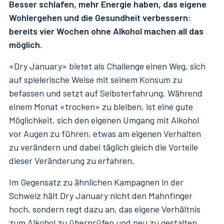
Besser schlafen, mehr Energie haben, das eigene
Wohlergehen und die Gesundheit verbessern:
bereits vier Wochen ohne Alkohol machen all das
möglich.
«Dry January» bietet als Challenge einen Weg, sich
auf spielerische Weise mit seinem Konsum zu
befassen und setzt auf Selbsterfahrung. Während
einem Monat «trocken» zu bleiben, ist eine gute
Möglichkeit, sich den eigenen Umgang mit Alkohol
vor Augen zu führen, etwas am eigenen Verhalten
zu verändern und dabei täglich gleich die Vorteile
dieser Veränderung zu erfahren.
Im Gegensatz zu ähnlichen Kampagnen in der
Schweiz hält Dry January nicht den Mahnfinger
hoch, sondern regt dazu an, das eigene Verhältnis
zum Alkohol zu überprüfen und neu zu gestalten.