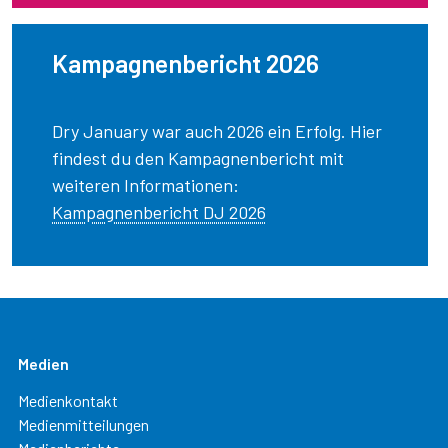
Kampagnenbericht 2026
Dry January war auch 2026 ein Erfolg. Hier
findest du den Kampagnenbericht mit
weiteren Informationen:
Kampagnenbericht DJ 2026
Medien
Medienkontakt
Medienmitteilungen