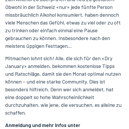
Obwohl in der Schweiz «nur» jede fünfte Person
missbräuchlich Alkohol konsumiert, haben dennoch
viele Menschen das Gefühl, etwas zu viel oder zu oft
zu trinken oder einfach einmal eine Pause
gebrauchen zu können. Insbesondere nach den
meistens üppigen Festtagen…
Mitmachen lohnt sich! Alle, die sich für den «Dry
January» anmelden, bekommen kostenlose Tipps
und Ratschläge, damit sie den Monat optimal nutzen
können – und eine starke Community. Dies ist
besonders hilfreich. Denn wer sich anmeldet, hat
eine doppelt so hohe Wahrscheinlichkeit
durchzuhalten, wie jene, die versuchen, es alleine zu
schaffen.
Anmeldung und mehr Infos unter